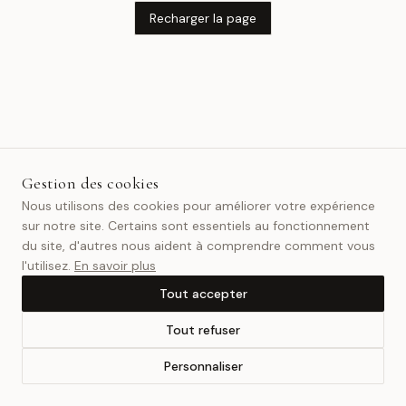
Recharger la page
Gestion des cookies
Nous utilisons des cookies pour améliorer votre expérience
sur notre site. Certains sont essentiels au fonctionnement
du site, d'autres nous aident à comprendre comment vous
l'utilisez.
En savoir plus
Tout accepter
Tout refuser
Personnaliser