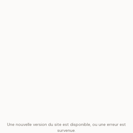
Une nouvelle version du site est disponible, ou une erreur est
survenue.