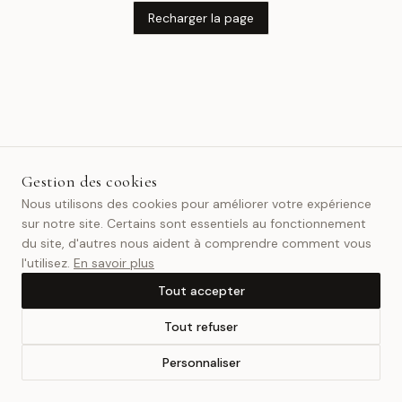
Recharger la page
Gestion des cookies
Nous utilisons des cookies pour améliorer votre expérience
sur notre site. Certains sont essentiels au fonctionnement
du site, d'autres nous aident à comprendre comment vous
l'utilisez.
En savoir plus
Tout accepter
Tout refuser
Personnaliser