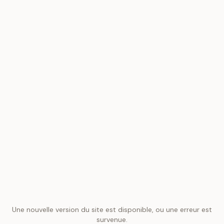
Une nouvelle version du site est disponible, ou une erreur est
survenue.