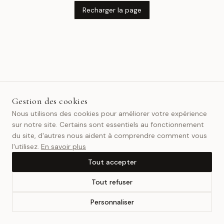
Recharger la page
Gestion des cookies
Nous utilisons des cookies pour améliorer votre expérience
sur notre site. Certains sont essentiels au fonctionnement
du site, d'autres nous aident à comprendre comment vous
l'utilisez.
En savoir plus
Tout accepter
Tout refuser
Personnaliser