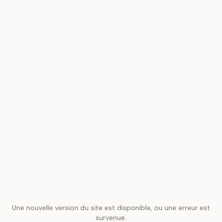
Une nouvelle version du site est disponible, ou une erreur est
survenue.