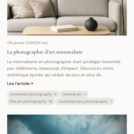
08 janvier 2026
4
min
La photographie d'art minimaliste
Le minimalisme en photographie d'art privilégie l'essentiel :
peu d'éléments, beaucoup d'impact. Découvrez cette
esthétique épurée qui séduit de plus en plus de
collectionneurs.
Lire l'article
minimalist photography
· 2
minimal art
· 1
fine art photography
· 16
contemporary photography
· 1