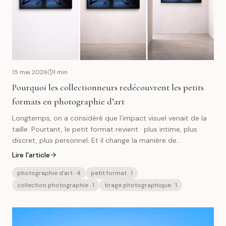
15 mai 2026
1
min
Pourquoi les collectionneurs redécouvrent les petits
formats en photographie d’art
Longtemps, on a considéré que l’impact visuel venait de la
taille. Pourtant, le petit format revient : plus intime, plus
discret, plus personnel. Et il change la manière de
collectionner.
Lire l'article
photographie d'art
· 4
petit format
· 1
collection photographie
· 1
tirage photographique
· 1