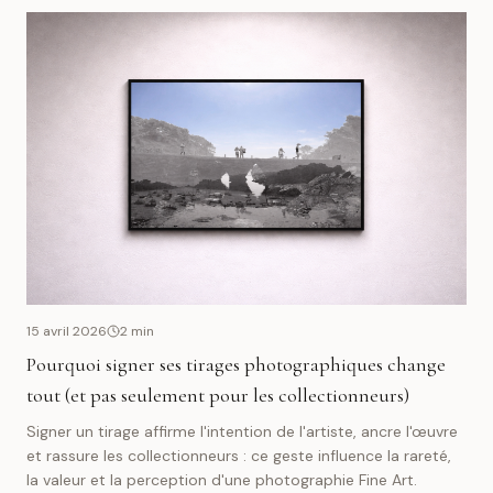
15 avril 2026
2
min
Pourquoi signer ses tirages photographiques change
tout (et pas seulement pour les collectionneurs)
Signer un tirage affirme l'intention de l'artiste, ancre l'œuvre
et rassure les collectionneurs : ce geste influence la rareté,
la valeur et la perception d'une photographie Fine Art.