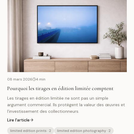
08 mars 2026
4
min
Pourquoi les tirages en édition limitée comptent
Les tirages en édition limitée ne sont pas un simple
argument commercial. Ils protègent la valeur des œuvres et
l'investissement des collectionneurs.
Lire l'article
limited edition prints
· 2
limited edition photography
· 2