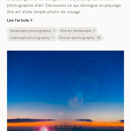
photographie d'art. Découvrez ce qui distingue un paysage
fine art d'une simple photo de voyage.
Lire l'article
landscape photography
· 1
fine art landscape
· 1
seascape photography
· 1
fine art photography
· 16