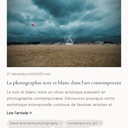
27 décembre 2025
5
min
La photographie noir et blanc dans l'art contemporain
Le noir et blanc reste un choix artistique puissant en
photographie contemporaine. Découvrez pourquoi cette
esthétique intemporelle continue de fasciner artistes et
collectionneurs.
Lire l'article
black and white photography
· 1
contemporary art
· 1