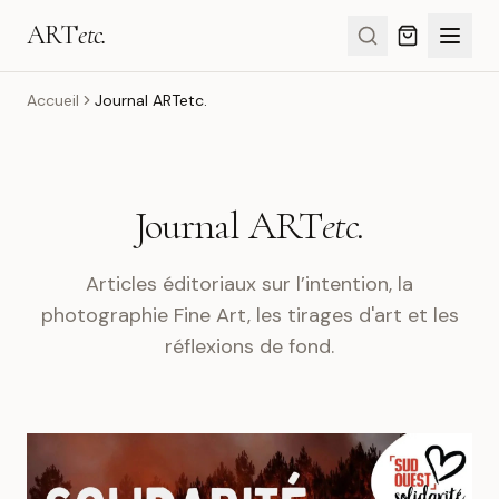
ART
etc.
Accueil
Journal ARTetc.
Journal ART
etc.
Articles éditoriaux sur l’intention, la
photographie Fine Art, les tirages d'art et les
réflexions de fond.