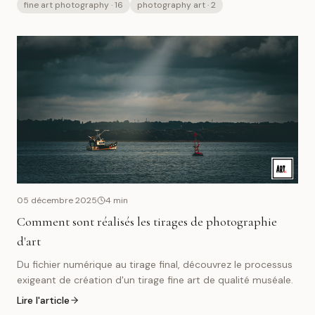
fine art photography
· 16
photography art
· 2
05 décembre 2025
4
min
Comment sont réalisés les tirages de photographie
d'art
Du fichier numérique au tirage final, découvrez le processus
exigeant de création d'un tirage fine art de qualité muséale.
Lire l'article