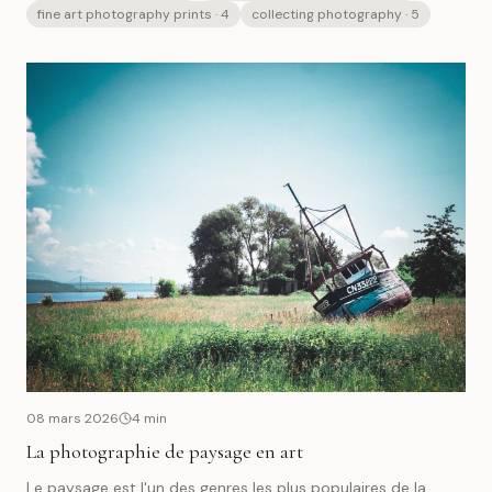
fine art photography prints
· 4
collecting photography
· 5
08 mars 2026
4
min
La photographie de paysage en art
Le paysage est l'un des genres les plus populaires de la