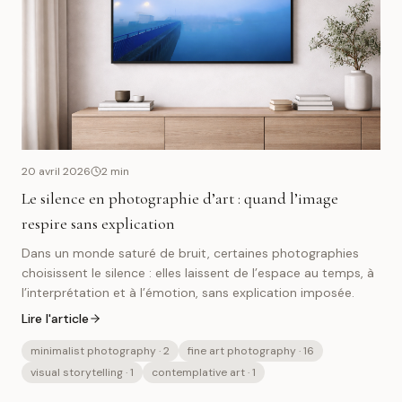
20 avril 2026
2
min
Le silence en photographie d’art : quand l’image
respire sans explication
Dans un monde saturé de bruit, certaines photographies
choisissent le silence : elles laissent de l’espace au temps, à
l’interprétation et à l’émotion, sans explication imposée.
Lire l'article
minimalist photography
· 2
fine art photography
· 16
visual storytelling
· 1
contemplative art
· 1