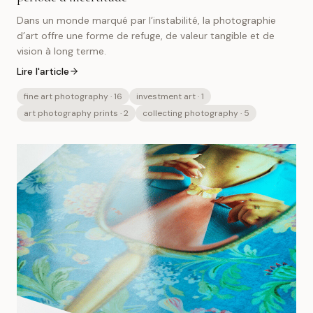
Dans un monde marqué par l’instabilité, la photographie
d’art offre une forme de refuge, de valeur tangible et de
vision à long terme.
Lire l'article
fine art photography
· 16
investment art
· 1
art photography prints
· 2
collecting photography
· 5