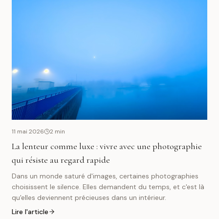
11 mai 2026
2
min
La lenteur comme luxe : vivre avec une photographie
qui résiste au regard rapide
Dans un monde saturé d'images, certaines photographies
choisissent le silence. Elles demandent du temps, et c'est là
qu'elles deviennent précieuses dans un intérieur.
Lire l'article