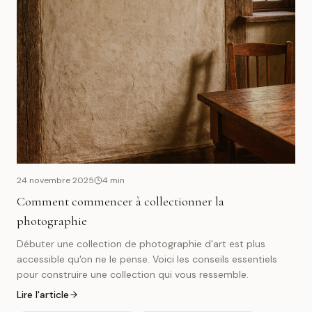
24 novembre 2025
4
min
Comment commencer à collectionner la
photographie
Débuter une collection de photographie d'art est plus
accessible qu'on ne le pense. Voici les conseils essentiels
pour construire une collection qui vous ressemble.
Lire l'article