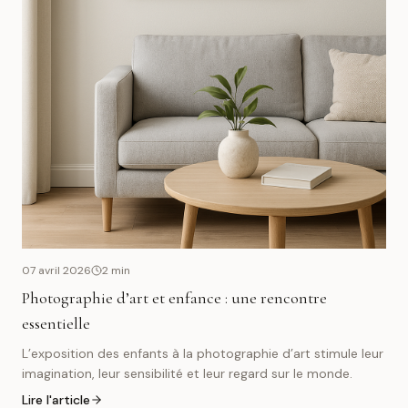
07 avril 2026
2
min
Photographie d’art et enfance : une rencontre
essentielle
L’exposition des enfants à la photographie d’art stimule leur
imagination, leur sensibilité et leur regard sur le monde.
Lire l'article