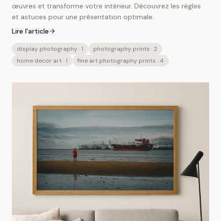
œuvres et transforme votre intérieur. Découvrez les règles
et astuces pour une présentation optimale.
Lire l'article
display photography
· 1
photography prints
· 2
home decor art
· 1
fine art photography prints
· 4