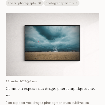
fine art photography
· 16
photography history
· 1
29 janvier 2026
4
min
Comment exposer des tirages photographiques chez
soi
Bien exposer vos tirages photographiques sublime les