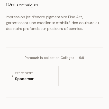
Détails techniques
Impression jet d’encre pigmentaire Fine Art,
garantissant une excellente stabilité des couleurs et
des noirs profonds sur plusieurs décennies.
Parcourir la collection
Collages
—
9
/
9
PRÉCÉDENT
Spaceman