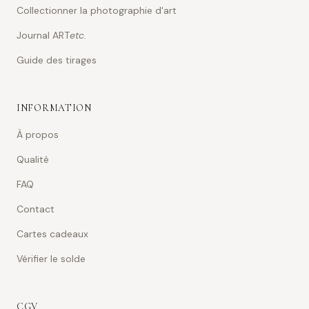
Collectionner la photographie d'art
Journal ART
etc.
Guide des tirages
INFORMATION
À propos
Qualité
FAQ
Contact
Cartes cadeaux
Vérifier le solde
CGV