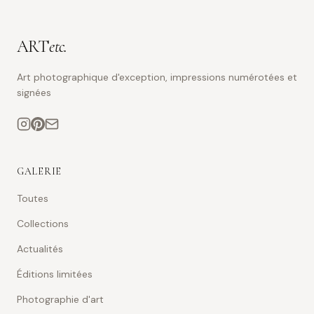
ART
etc.
Art photographique d'exception, impressions numérotées et
signées
GALERIE
Toutes
Collections
Actualités
Éditions limitées
Photographie d'art