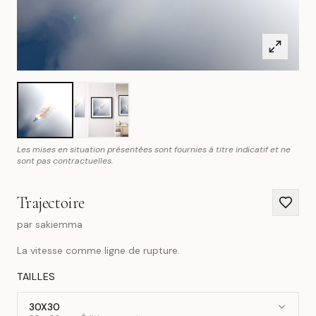
Les mises en situation présentées sont fournies à titre indicatif et ne
sont pas contractuelles.
Trajectoire
par
sakiemma
La vitesse comme ligne de rupture.
TAILLES
30X30