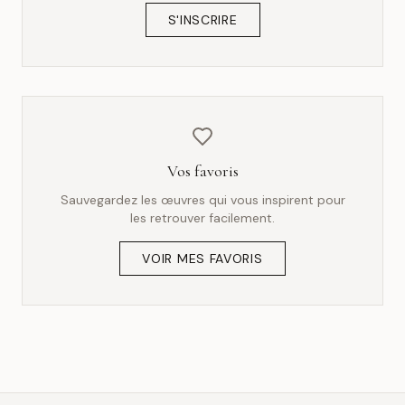
S'INSCRIRE
Vos favoris
Sauvegardez les œuvres qui vous inspirent pour
les retrouver facilement.
VOIR MES FAVORIS