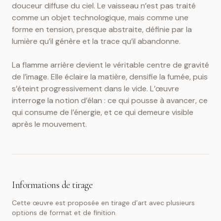
douceur diffuse du ciel. Le vaisseau n’est pas traité
comme un objet technologique, mais comme une
forme en tension, presque abstraite, définie par la
lumière qu’il génère et la trace qu’il abandonne.
La flamme arrière devient le véritable centre de gravité
de l’image. Elle éclaire la matière, densifie la fumée, puis
s’éteint progressivement dans le vide. L’œuvre
interroge la notion d’élan : ce qui pousse à avancer, ce
qui consume de l’énergie, et ce qui demeure visible
après le mouvement.
Informations de tirage
Cette œuvre est proposée en tirage d’art avec plusieurs
options de format et de finition.