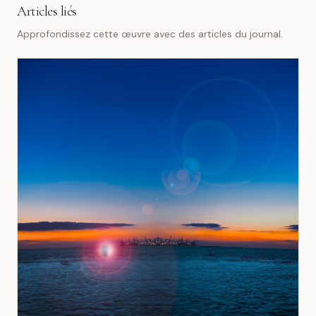
Articles liés
Approfondissez cette œuvre avec des articles du journal.