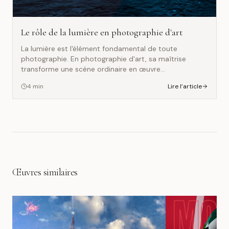
Le rôle de la lumière en photographie d'art
La lumière est l'élément fondamental de toute
photographie. En photographie d'art, sa maîtrise
transforme une scène ordinaire en œuvre
contemplative.
4
min
Lire l’article
Œuvres similaires