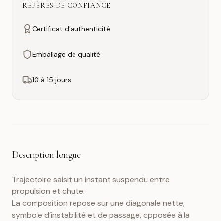
REPÈRES DE CONFIANCE
Certificat d'authenticité
Emballage de qualité
10 à 15 jours
Description longue
Trajectoire saisit un instant suspendu entre
propulsion et chute.
La composition repose sur une diagonale nette,
symbole d’instabilité et de passage, opposée à la