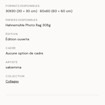
FORMATS DISPONIBLES
30X30 (30 × 30 cm) · 60x60 (60 × 60 cm)
PAPIERS DISPONIBLES
Hahnemühle Photo Rag 308g
ÉDITION
Édition ouverte.
CADRE
Aucune option de cadre.
ARTISTE
sakiemma
COLLECTION
Collages