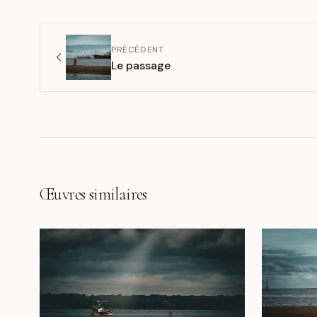
PRÉCÉDENT
Le passage
Œuvres similaires