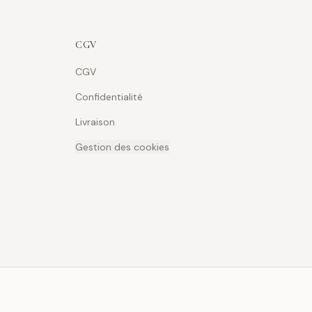
CGV
CGV
Confidentialité
Livraison
Gestion des cookies