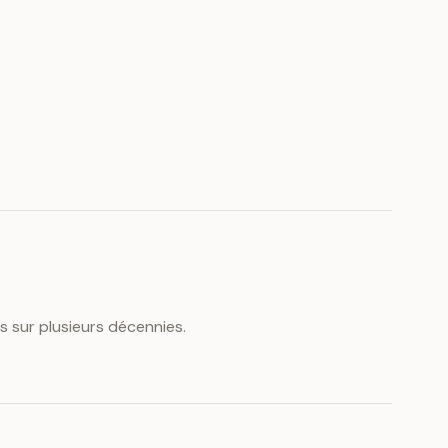
s sur plusieurs décennies.