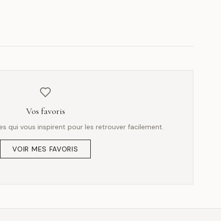
Vos favoris
 qui vous inspirent pour les retrouver facilement.
VOIR MES FAVORIS