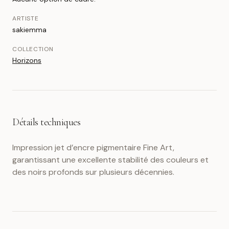
ARTISTE
sakiemma
COLLECTION
Horizons
Détails techniques
Impression jet d’encre pigmentaire Fine Art,
garantissant une excellente stabilité des couleurs et
des noirs profonds sur plusieurs décennies.