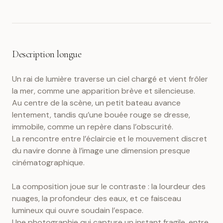
Description longue
Un rai de lumière traverse un ciel chargé et vient frôler
la mer, comme une apparition brève et silencieuse.
Au centre de la scène, un petit bateau avance
lentement, tandis qu’une bouée rouge se dresse,
immobile, comme un repère dans l’obscurité.
La rencontre entre l’éclaircie et le mouvement discret
du navire donne à l’image une dimension presque
cinématographique.
La composition joue sur le contraste : la lourdeur des
nuages, la profondeur des eaux, et ce faisceau
lumineux qui ouvre soudain l’espace.
Une photographie qui capture un instant fragile, entre