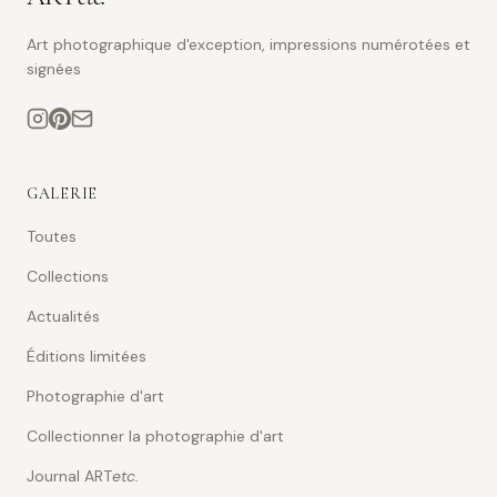
Art photographique d'exception, impressions numérotées et
signées
GALERIE
Toutes
Collections
Actualités
Éditions limitées
Photographie d'art
Collectionner la photographie d'art
Journal ART
etc.