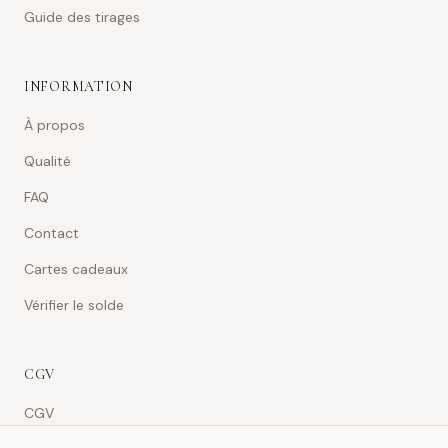
Guide des tirages
INFORMATION
À propos
Qualité
FAQ
Contact
Cartes cadeaux
Vérifier le solde
CGV
CGV