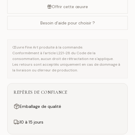
Offrir cette œuvre
Besoin d'aide pour choisir ?
Œuvre Fine Art produite à la commande.
Conformément à l'article L221-28 du Code de la
consommation, aucun droit de rétractation ne s'applique.
Les retours sont acceptés uniquement en cas de dommage à
la livraison ou d'erreur de production.
REPÈRES DE CONFIANCE
Emballage de qualité
10 à 15 jours