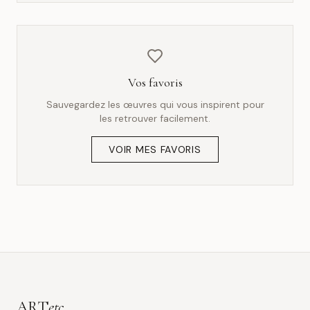
Vos favoris
Sauvegardez les œuvres qui vous inspirent pour
les retrouver facilement.
VOIR MES FAVORIS
ART
etc.