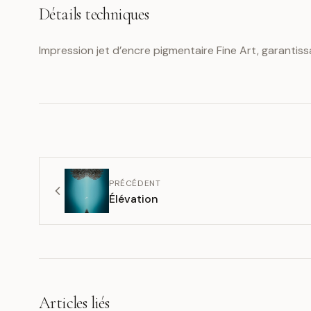
Détails techniques
Impression jet d’encre pigmentaire Fine Art, garantiss
PRÉCÉDENT
Élévation
Articles liés